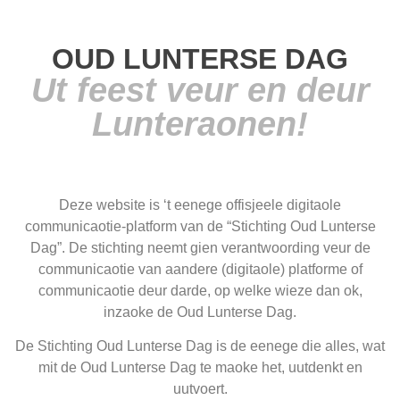
OUD LUNTERSE DAG
Ut feest veur en deur
Lunteraonen!
Deze website is ‘t eenege offisjeele digitaole
communicaotie-platform van de “Stichting Oud Lunterse
Dag”. De stichting neemt gien verantwoording veur de
communicaotie van aandere (digitaole) platforme of
communicaotie deur darde, op welke wieze dan ok,
inzaoke de Oud Lunterse Dag.
De Stichting Oud Lunterse Dag is de eenege die alles, wat
mit de Oud Lunterse Dag te maoke het, uutdenkt en
uutvoert.